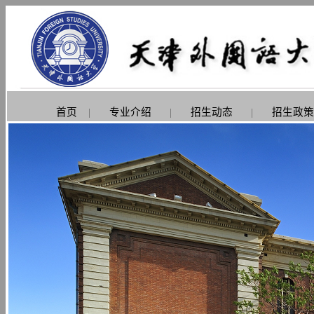
首页
|
专业介绍
|
招生动态
|
招生政