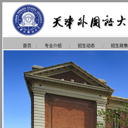
首页
|
专业介绍
|
招生动态
|
招生政