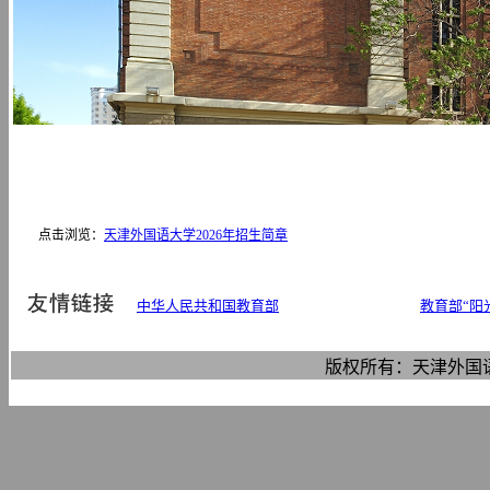
点击浏览：
天津外国语大学2026年招生简章
中华人民共和国教育部
教育部“阳
版权所有：天津外国语